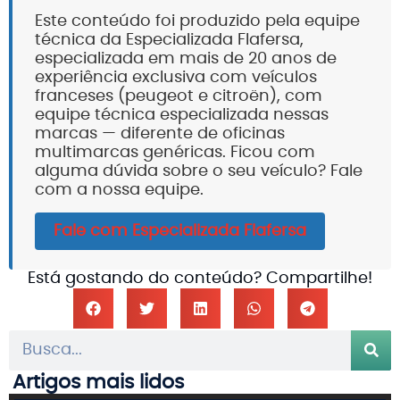
Este conteúdo foi produzido pela equipe
técnica da Especializada Flafersa,
especializada em mais de 20 anos de
experiência exclusiva com veículos
franceses (peugeot e citroën), com
equipe técnica especializada nessas
marcas — diferente de oficinas
multimarcas genéricas. Ficou com
alguma dúvida sobre o seu veículo? Fale
com a nossa equipe.
Fale com Especializada Flafersa
Está gostando do conteúdo? Compartilhe!
Artigos mais lidos