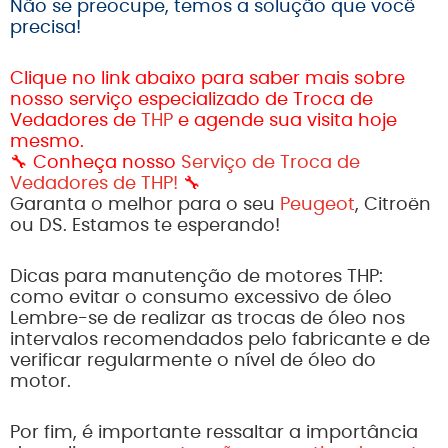
Não se preocupe, temos a solução que você
precisa!
Clique no link abaixo para saber mais sobre
nosso serviço especializado de Troca de
Vedadores de
THP
e agende sua visita hoje
mesmo.
🔧 Conheça nosso
Serviço de Troca de
Vedadores de THP!
🔧
Garanta o melhor para o seu
Peugeot
, Citroën
ou DS. Estamos te esperando!
Dicas para manutenção de motores THP:
como evitar o consumo excessivo de óleo
Lembre-se de realizar as trocas de óleo nos
intervalos recomendados pelo fabricante e de
verificar regularmente o nível de óleo do
motor.
Por fim, é importante ressaltar a importância