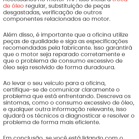
de óleo
regular, substituição de peças
desgastadas, verificação de outros
componentes relacionados ao motor.
Além disso, é importante que a oficina utilize
peças de qualidade e siga as especificações
recomendadas pela fabricante. Isso garantirá
que o motor seja reparado corretamente e
que o problema de consumo excessivo de
óleo seja resolvido de forma duradoura.
Ao levar o seu veículo para a oficina,
certifique-se de comunicar claramente o
problema que está enfrentando. Descreva os
sintomas, como o consumo excessivo de óleo,
e qualquer outra informação relevante, isso
ajudará os técnicos a diagnosticar e resolver o
problema de forma mais eficiente.
Em conclusão, se você está lidando com o