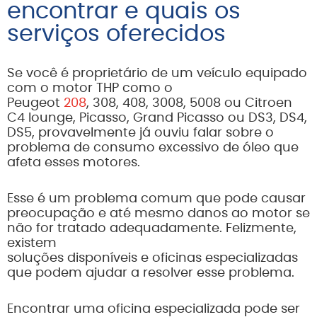
encontrar e quais os
serviços oferecidos
Se você é proprietário de um veículo equipado
com o motor THP como o
Peugeot
208
, 308, 408, 3008, 5008 ou Citroen
C4 lounge, Picasso, Grand Picasso ou DS3, DS4,
DS5, provavelmente já ouviu falar sobre o
problema de consumo excessivo de óleo que
afeta esses motores.
Esse é um problema comum que pode causar
preocupação e até mesmo danos ao motor se
não for tratado adequadamente. Felizmente,
existem
soluções disponíveis e oficinas especializadas
que podem ajudar a resolver esse problema.
Encontrar uma oficina especializada pode ser