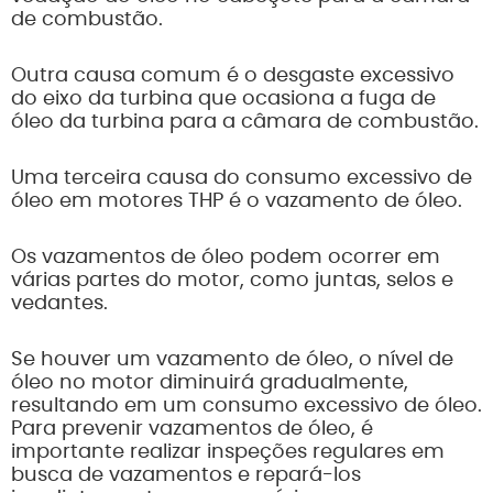
de combustão.
Outra causa comum é o desgaste excessivo
do eixo da turbina que ocasiona a fuga de
óleo da turbina para a câmara de combustão.
Uma terceira causa do consumo excessivo de
óleo em motores THP é o vazamento de óleo.
Os vazamentos de óleo podem ocorrer em
várias partes do motor, como juntas, selos e
vedantes.
Se houver um vazamento de óleo, o nível de
óleo no motor diminuirá gradualmente,
resultando em um consumo excessivo de óleo.
Para prevenir vazamentos de óleo, é
importante realizar inspeções regulares em
busca de vazamentos e repará-los