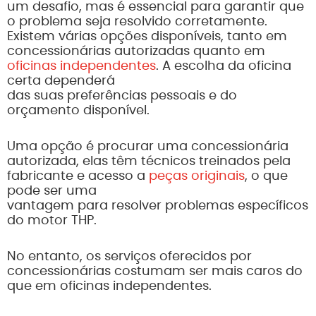
um desafio, mas é essencial para garantir que
o problema seja resolvido corretamente.
Existem várias opções disponíveis, tanto em
concessionárias autorizadas quanto em
oficinas independentes
. A escolha da oficina
certa dependerá
das suas preferências pessoais e do
orçamento disponível.
Uma opção é procurar uma concessionária
autorizada, elas têm técnicos treinados pela
fabricante e acesso a
peças originais
, o que
pode ser uma
vantagem para resolver problemas específicos
do motor THP.
No entanto, os serviços oferecidos por
concessionárias costumam ser mais caros do
que em oficinas independentes.