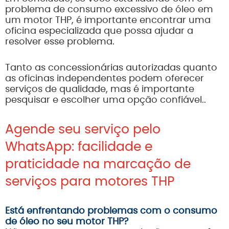
problema de consumo excessivo de óleo em
um motor THP, é importante encontrar uma
oficina especializada que possa ajudar a
resolver esse problema.
Tanto as concessionárias autorizadas quanto
as oficinas independentes podem oferecer
serviços de qualidade, mas é importante
pesquisar e escolher uma opção confiável..
Agende seu serviço pelo
WhatsApp: facilidade e
praticidade na marcação de
serviços para motores THP
Está enfrentando problemas com o consumo
de óleo no seu motor THP?