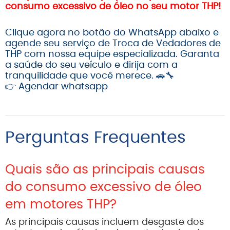
consumo excessivo de óleo no seu motor THP!
Clique agora no botão do WhatsApp abaixo e
agende seu serviço de Troca de Vedadores
de
THP
com nossa equipe especializada. Garanta
a saúde do seu veículo e dirija com a
tranquilidade que você merece. 🚗🔧
👉
Agendar whatsapp
Perguntas Frequentes
Quais são as principais causas
do consumo excessivo de óleo
em motores THP?
As principais causas incluem desgaste dos