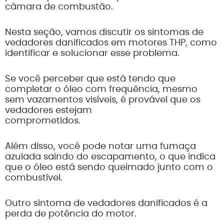
câmara de combustão.
Nesta seção, vamos discutir os sintomas de
vedadores danificados em motores THP, como
identificar e solucionar esse problema.
Se você perceber que está tendo que
completar o óleo com frequência, mesmo
sem vazamentos visíveis, é provável que os
vedadores estejam
comprometidos.
Além disso, você pode notar uma fumaça
azulada saindo do escapamento, o que indica
que o óleo está sendo queimado junto com o
combustível.
Outro sintoma de vedadores danificados é a
perda de potência do motor.