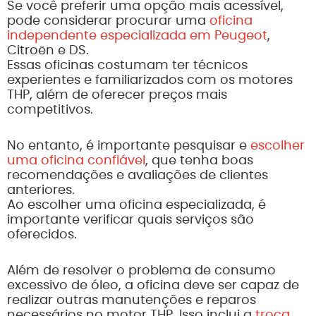
Se você preferir uma opção mais acessível,
pode considerar procurar uma
oficina
independente especializada em Peugeot
,
Citroën e DS.
Essas oficinas costumam ter técnicos
experientes e familiarizados com os motores
THP, além de oferecer preços mais
competitivos.
No entanto, é importante pesquisar e
escolher
uma oficina confiável
, que tenha boas
recomendações e avaliações de clientes
anteriores.
Ao escolher uma oficina especializada, é
importante verificar quais serviços são
oferecidos.
Além de resolver o problema de consumo
excessivo de óleo, a oficina deve ser capaz de
realizar outras manutenções e reparos
necessários no motor THP. Isso inclui a
troca