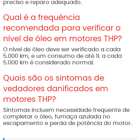
preciso e reparo adequado.
Qual é a frequência
recomendada para verificar o
nível de óleo em motores THP?
O nível de óleo deve ser verificado a cada
5.000 km, e um consumo de até 1L a cada
5.000 km é considerado normal.
Quais são os sintomas de
vedadores danificados em
motores THP?
Sintomas incluem necessidade frequente de
completar o óleo, fumaça azulada no
escapamento e perda de potência do motor.