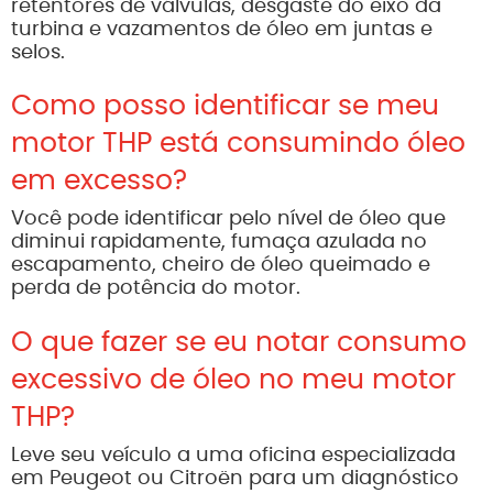
retentores de válvulas, desgaste do eixo da
turbina e vazamentos de óleo em juntas e
selos.
Como posso identificar se meu
motor THP está consumindo óleo
em excesso?
Você pode identificar pelo nível de óleo que
diminui rapidamente, fumaça azulada no
escapamento, cheiro de óleo queimado e
perda de potência do motor.
O que fazer se eu notar consumo
excessivo de óleo no meu motor
THP?
Leve seu veículo a uma oficina especializada
em Peugeot ou Citroën para um diagnóstico