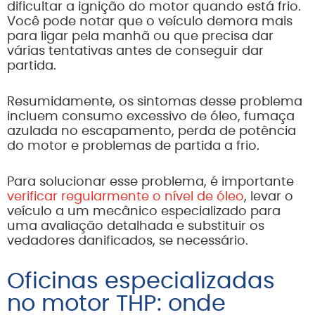
dificultar a ignição do motor quando está frio.
Você pode notar que o veículo demora mais
para ligar pela manhã ou que precisa dar
várias tentativas antes de conseguir dar
partida.
Resumidamente, os sintomas desse problema
incluem consumo excessivo de óleo, fumaça
azulada no escapamento, perda de potência
do motor e problemas de partida a frio.
Para solucionar esse problema, é importante
verificar regularmente o nível de óleo
, levar o
veículo a um mecânico especializado para
uma avaliação detalhada e substituir os
vedadores danificados, se necessário.
Oficinas especializadas
no motor THP: onde