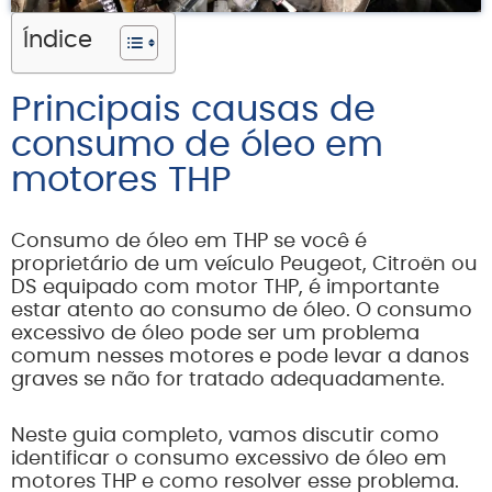
Índice
Principais causas de
consumo de óleo em
motores THP
Consumo de óleo em THP se você é
proprietário de um veículo Peugeot, Citroën ou
DS equipado com motor THP, é importante
estar atento ao consumo de óleo. O consumo
excessivo de óleo pode ser um problema
comum nesses motores e pode levar a danos
graves se não for tratado adequadamente.
Neste guia completo, vamos discutir como
identificar o consumo excessivo de óleo em
motores THP e como resolver esse problema.