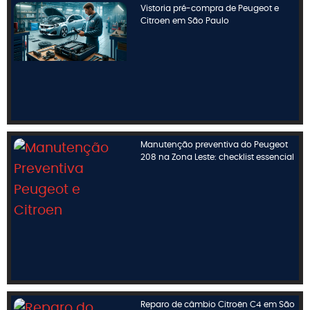
Vistoria pré-compra de Peugeot e
Citroen em São Paulo
Manutenção preventiva do Peugeot
208 na Zona Leste: checklist essencial
Reparo de câmbio Citroën C4 em São