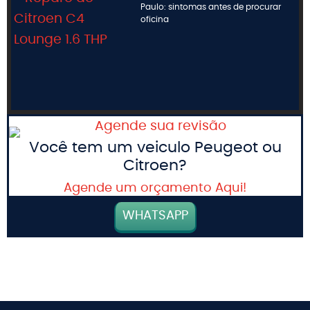
Paulo: sintomas antes de procurar
oficina
Você tem um veiculo Peugeot ou
Citroen?
Agende um orçamento Aqui!
WHATSAPP