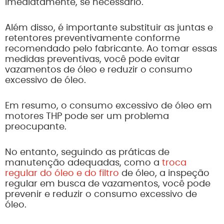
imediatamente, se necessário.
Além disso, é importante substituir as juntas e
retentores preventivamente conforme
recomendado pelo fabricante. Ao tomar essas
medidas preventivas, você pode evitar
vazamentos de óleo e reduzir o consumo
excessivo de óleo.
Em resumo, o consumo excessivo de óleo em
motores THP pode ser um problema
preocupante.
No entanto, seguindo as práticas de
manutenção adequadas, como a
troca
regular do óleo e do filtro
de óleo, a inspeção
regular em busca de vazamentos, você pode
prevenir e reduzir o consumo excessivo de
óleo.