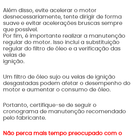
Além disso, evite acelerar o motor
desnecessariamente, tente dirigir de forma
suave e evitar acelerações bruscas sempre
que possível.
Por fim, é importante realizar a manutenção
regular do motor. Isso inclui a substituição
regular do filtro de óleo e a verificação das
velas de
ignição.
Um filtro de óleo sujo ou velas de ignição
desgastadas podem afetar o desempenho do
motor e aumentar o consumo de óleo.
Portanto, certifique-se de seguir o
cronograma de manutenção recomendado
pelo fabricante.
Não perca mais tempo preocupado com o