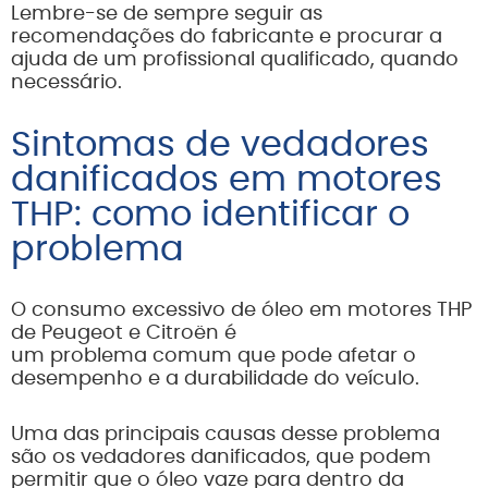
Lembre-se de sempre seguir as
recomendações do fabricante e procurar a
ajuda de um profissional qualificado, quando
necessário.
Sintomas de vedadores
danificados em motores
THP: como identificar o
problema
O consumo excessivo de óleo em motores THP
de Peugeot e Citroën é
um problema comum que pode afetar o
desempenho e a durabilidade do veículo.
Uma das principais causas desse problema
são os vedadores danificados, que podem
permitir que o óleo vaze para dentro da