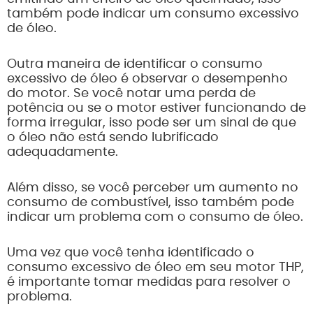
também pode indicar um consumo excessivo
de óleo.
Outra maneira de identificar o consumo
excessivo de óleo é observar o desempenho
do motor. Se você notar uma perda de
potência ou se o motor estiver funcionando de
forma irregular, isso pode ser um sinal de que
o óleo não está sendo lubrificado
adequadamente.
Além disso, se você perceber um aumento no
consumo de combustível, isso também pode
indicar um problema com o consumo de óleo.
Uma vez que você tenha identificado o
consumo excessivo de óleo em seu motor THP,
é importante tomar medidas para resolver o
problema.