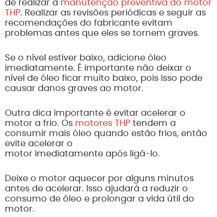
de realizar a
manutenção preventiva do motor
THP
. Realizar as revisões periódicas e seguir as
recomendações do fabricante evitam
problemas antes que eles se tornem graves.
Se o nível estiver baixo, adicione óleo
imediatamente. É importante não deixar o
nível de óleo ficar muito baixo, pois isso pode
causar danos graves ao motor.
Outra dica importante é evitar acelerar o
motor a frio. Os
motores THP
tendem a
consumir mais óleo quando estão frios, então
evite acelerar o
motor imediatamente após ligá-lo.
Deixe o motor aquecer por alguns minutos
antes de acelerar. Isso ajudará a reduzir o
consumo de óleo e prolongar a vida útil do
motor.