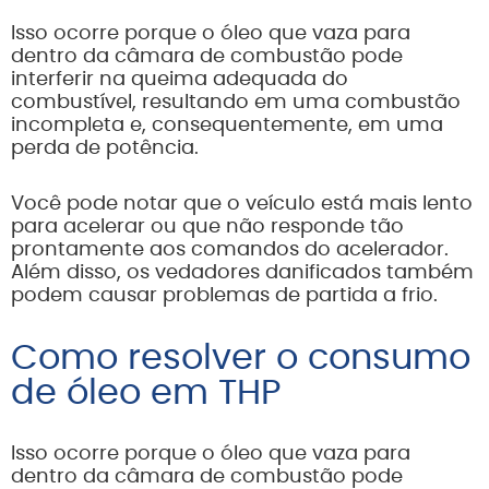
Isso ocorre porque o óleo que vaza para
dentro da câmara de combustão pode
interferir na queima adequada do
combustível, resultando em uma combustão
incompleta e, consequentemente, em uma
perda de potência.
Você pode notar que o veículo está mais lento
para acelerar ou que não responde tão
prontamente aos comandos do acelerador.
Além disso, os vedadores danificados também
podem causar problemas de partida a frio.
Como resolver o consumo
de óleo em THP
Isso ocorre porque o óleo que vaza para
dentro da câmara de combustão pode