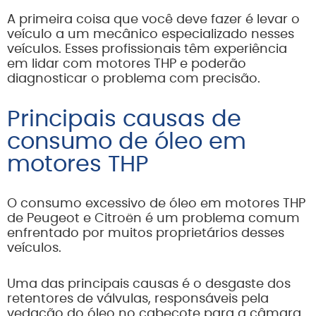
A primeira coisa que você deve fazer é levar o
veículo a um mecânico especializado nesses
veículos. Esses profissionais têm experiência
em lidar com motores THP e poderão
diagnosticar o problema com precisão.
Principais causas de
consumo de óleo em
motores THP
O consumo excessivo de óleo em motores THP
de Peugeot e Citroën é um problema comum
enfrentado por muitos proprietários desses
veículos.
Uma das principais causas é o desgaste dos
retentores de válvulas, responsáveis pela
vedação do óleo no cabeçote para a câmara