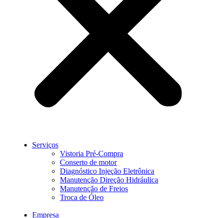
Serviços
Vistoria Pré-Compra
Conserto de motor
Diagnóstico Injeção Eletrônica
Manutenção Direção Hidráulica
Manutenção de Freios
Troca de Óleo
Empresa