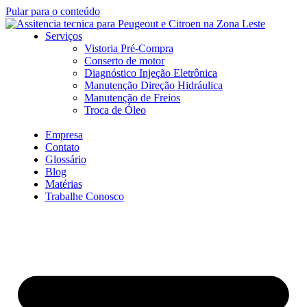
Pular para o conteúdo
Serviços
Vistoria Pré-Compra
Conserto de motor
Diagnóstico Injeção Eletrônica
Manutenção Direção Hidráulica
Manutenção de Freios
Troca de Óleo
Empresa
Contato
Glossário
Blog
Matérias
Trabalhe Conosco