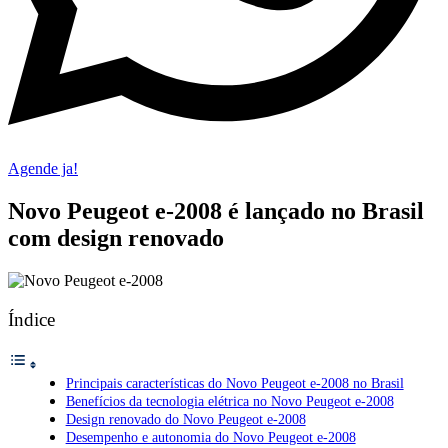
Agende ja!
Novo Peugeot e-2008 é lançado no Brasil
com design renovado
Índice
Principais características do Novo Peugeot e-2008 no Brasil
Benefícios da tecnologia elétrica no Novo Peugeot e-2008
Design renovado do Novo Peugeot e-2008
Desempenho e autonomia do Novo Peugeot e-2008