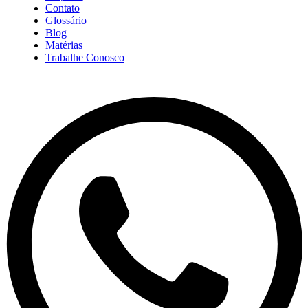
Contato
Glossário
Blog
Matérias
Trabalhe Conosco