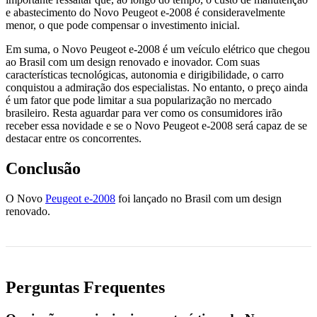
e abastecimento do Novo Peugeot e-2008 é consideravelmente
menor, o que pode compensar o investimento inicial.
Em suma, o Novo Peugeot e-2008 é um veículo elétrico que chegou
ao Brasil com um design renovado e inovador. Com suas
características tecnológicas, autonomia e dirigibilidade, o carro
conquistou a admiração dos especialistas. No entanto, o preço ainda
é um fator que pode limitar a sua popularização no mercado
brasileiro. Resta aguardar para ver como os consumidores irão
receber essa novidade e se o Novo Peugeot e-2008 será capaz de se
destacar entre os concorrentes.
Conclusão
O Novo
Peugeot e-2008
foi lançado no Brasil com um design
renovado.
Perguntas Frequentes