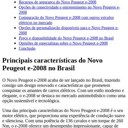
Recursos de segurança do Novo Peugeot e-2008
Opções de conectividade e entretenimento no Novo Peugeot e-
2008
Comparação do Novo Peugeot e-2008 com outros veículos
elétricos no mercado
Opções de personalização disponíveis para o Novo Peugeot e-
2008
Preço e disponibilidade do Novo Peugeot e-2008 no Brasil
Opiniões de especialistas sobre o Novo Peugeot e-2008
Conclusão
Principais características do Novo
Peugeot e-2008 no Brasil
O Novo Peugeot e-2008 acaba de ser lançado no Brasil, trazendo
consigo um design renovado e características que prometem
conquistar os amantes de carros elétricos. Com um estilo moderno e
elegante, o e-2008 se destaca no mercado automobilístico como uma
opção sustentável e tecnológica.
Uma das principais características do Novo Peugeot e-2008 é o seu
motor elétrico, que proporciona uma experiência de condução suave
e silenciosa. Com uma potência de 136 cavalos e um torque de 260
Nm, o e-2008 oferece um desempenho impressionante, capaz de