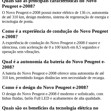
Quais são as principais características do Novo
Peugeot e-2008?
O Novo Peugeot e-2008 possui motor elétrico de 136 cv, autonomia
de até 310 km, design moderno, sistema de regeneração de energia e
tecnologia de ponta.
Como é a experiência de condução do Novo Peugeot
e-2008?
A experiência de condução do Novo Peugeot e-2008 é suave e
silenciosa, com aceleração de 0 a 100 km/h em 8,5 segundos e
operação sem vibrações.
Qual é a autonomia da bateria do Novo Peugeot e-
2008?
A bateria do Novo Peugeot e-2008 oferece uma autonomia de até
310 km, permitindo longas distâncias sem necessidade de recarga.
Como é o design do Novo Peugeot e-2008?
O design do Novo Peugeot e-2008 é moderno e sofisticado, com
linhas fluidas, faróis Full LED e acabamentos de alta qualidade.
Quais são os benefícios da tecnologia elétrica no