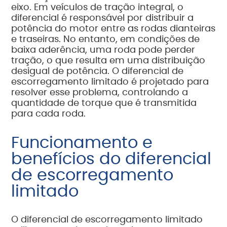
eixo. Em veículos de tração integral, o
diferencial é responsável por distribuir a
potência do motor entre as rodas dianteiras
e traseiras. No entanto, em condições de
baixa aderência, uma roda pode perder
tração, o que resulta em uma distribuição
desigual de potência. O diferencial de
escorregamento limitado é projetado para
resolver esse problema, controlando a
quantidade de torque que é transmitida
para cada roda.
Funcionamento e
benefícios do diferencial
de escorregamento
limitado
O diferencial de escorregamento limitado