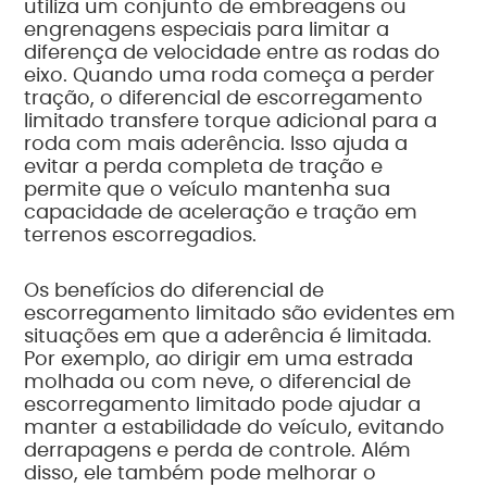
utiliza um conjunto de embreagens ou
engrenagens especiais para limitar a
diferença de velocidade entre as rodas do
eixo. Quando uma roda começa a perder
tração, o diferencial de escorregamento
limitado transfere torque adicional para a
roda com mais aderência. Isso ajuda a
evitar a perda completa de tração e
permite que o veículo mantenha sua
capacidade de aceleração e tração em
terrenos escorregadios.
Os benefícios do diferencial de
escorregamento limitado são evidentes em
situações em que a aderência é limitada.
Por exemplo, ao dirigir em uma estrada
molhada ou com neve, o diferencial de
escorregamento limitado pode ajudar a
manter a estabilidade do veículo, evitando
derrapagens e perda de controle. Além
disso, ele também pode melhorar o