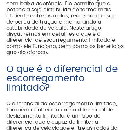
com baixa aderência. Ele permite que a
potência seja distribuída de forma mais
eficiente entre as rodas, reduzindo o risco
de perda de tração e melhorando a
estabilidade do veículo. Neste artigo,
discutiremos em detalhes o que é o
diferencial de escorregamento limitado e
como ele funciona, bem como os benefícios
que ele oferece.
O que é o diferencial de
escorregamento
limitado?
O diferencial de escorregamento limitado,
também conhecido como diferencial de
deslizamento limitado, é um tipo de
diferencial que é capaz de limitar a
diferença de velocidade entre as rodas do