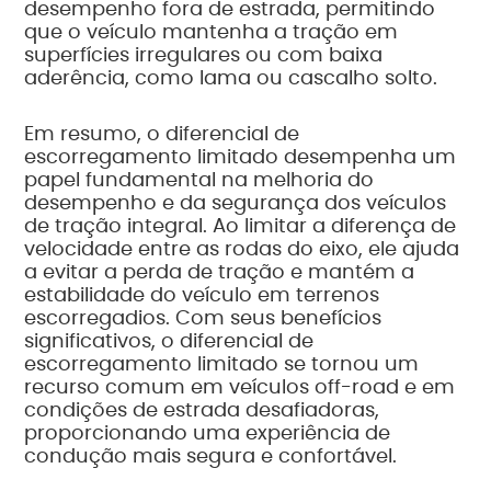
desempenho fora de estrada, permitindo
que o veículo mantenha a tração em
superfícies irregulares ou com baixa
aderência, como lama ou cascalho solto.
Em resumo, o diferencial de
escorregamento limitado desempenha um
papel fundamental na melhoria do
desempenho e da segurança dos veículos
de tração integral. Ao limitar a diferença de
velocidade entre as rodas do eixo, ele ajuda
a evitar a perda de tração e mantém a
estabilidade do veículo em terrenos
escorregadios. Com seus benefícios
significativos, o diferencial de
escorregamento limitado se tornou um
recurso comum em veículos off-road e em
condições de estrada desafiadoras,
proporcionando uma experiência de
condução mais segura e confortável.