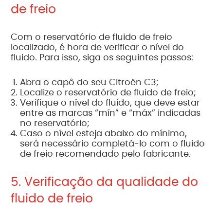
de freio
Com o reservatório de fluido de freio
localizado, é hora de verificar o nível do
fluido. Para isso, siga os seguintes passos:
Abra o capô do seu Citroën C3;
Localize o reservatório de fluido de freio;
Verifique o nível do fluido, que deve estar
entre as marcas “mín” e “máx” indicadas
no reservatório;
Caso o nível esteja abaixo do mínimo,
será necessário completá-lo com o fluido
de freio recomendado pelo fabricante.
5. Verificação da qualidade do
fluido de freio