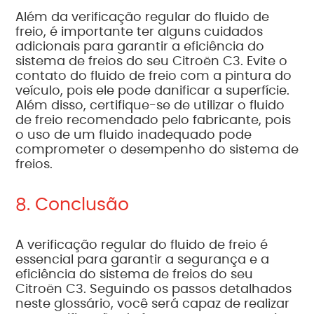
Além da verificação regular do fluido de
freio, é importante ter alguns cuidados
adicionais para garantir a eficiência do
sistema de freios do seu Citroën C3. Evite o
contato do fluido de freio com a pintura do
veículo, pois ele pode danificar a superfície.
Além disso, certifique-se de utilizar o fluido
de freio recomendado pelo fabricante, pois
o uso de um fluido inadequado pode
comprometer o desempenho do sistema de
freios.
8. Conclusão
A verificação regular do fluido de freio é
essencial para garantir a segurança e a
eficiência do sistema de freios do seu
Citroën C3. Seguindo os passos detalhados
neste glossário, você será capaz de realizar