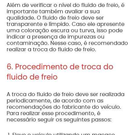
Além de verificar o nível do fluido de freio, é
importante também avaliar a sua
qualidade. O fluido de freio deve ser
transparente e límpido. Caso ele apresente
uma coloração escura ou turva, isso pode
indicar a presença de impurezas ou
contaminação. Nesse caso, é recomendado
realizar a troca do fluido de freio.
6. Procedimento de troca do
fluido de freio
A troca do fluido de freio deve ser realizada
periodicamente, de acordo com as
recomendações do fabricante do veículo.
Para realizar esse procedimento, é
necessário seguir os seguintes passos: