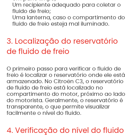
Um recipiente adequado para coletar o
fluido de freio;
Uma lanterna, caso o compartimento do
fluido de freio esteja mal iluminado.
3. Localização do reservatório
de fluido de freio
O primeiro passo para verificar o fluido de
freio é localizar o reservatório onde ele está
armazenado. No Citroën C3, o reservatório
de fluido de freio está localizado no
compartimento do motor, próximo ao lado
do motorista. Geralmente, o reservatório é
transparente, o que permite visualizar
facilmente o nível do fluido.
4. Verificação do nível do fluido