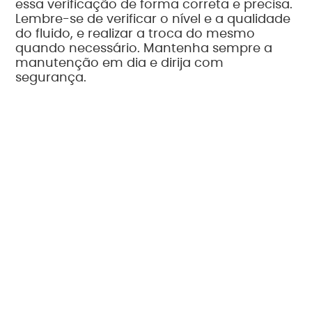
essa verificação de forma correta e precisa.
Lembre-se de verificar o nível e a qualidade
do fluido, e realizar a troca do mesmo
quando necessário. Mantenha sempre a
manutenção em dia e dirija com
segurança.