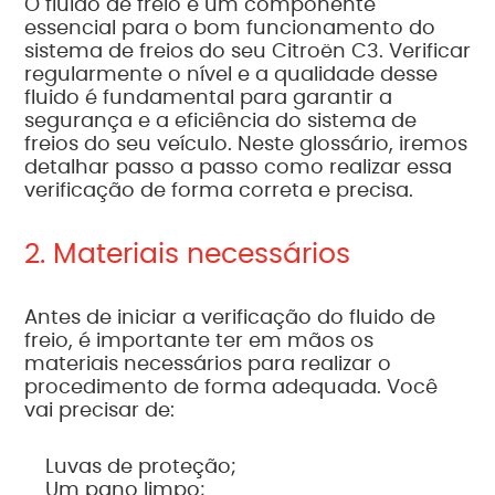
O fluido de freio é um componente
essencial para o bom funcionamento do
sistema de freios do seu Citroën C3. Verificar
regularmente o nível e a qualidade desse
fluido é fundamental para garantir a
segurança e a eficiência do sistema de
freios do seu veículo. Neste glossário, iremos
detalhar passo a passo como realizar essa
verificação de forma correta e precisa.
2. Materiais necessários
Antes de iniciar a verificação do fluido de
freio, é importante ter em mãos os
materiais necessários para realizar o
procedimento de forma adequada. Você
vai precisar de:
Luvas de proteção;
Um pano limpo;