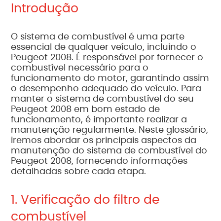
Introdução
O sistema de combustível é uma parte
essencial de qualquer veículo, incluindo o
Peugeot 2008. É responsável por fornecer o
combustível necessário para o
funcionamento do motor, garantindo assim
o desempenho adequado do veículo. Para
manter o sistema de combustível do seu
Peugeot 2008 em bom estado de
funcionamento, é importante realizar a
manutenção regularmente. Neste glossário,
iremos abordar os principais aspectos da
manutenção do sistema de combustível do
Peugeot 2008, fornecendo informações
detalhadas sobre cada etapa.
1. Verificação do filtro de
combustível