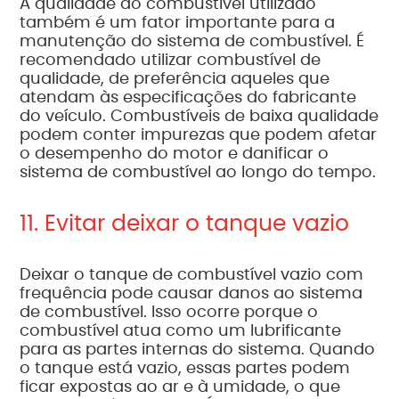
A qualidade do combustível utilizado
também é um fator importante para a
manutenção do sistema de combustível. É
recomendado utilizar combustível de
qualidade, de preferência aqueles que
atendam às especificações do fabricante
do veículo. Combustíveis de baixa qualidade
podem conter impurezas que podem afetar
o desempenho do motor e danificar o
sistema de combustível ao longo do tempo.
11. Evitar deixar o tanque vazio
Deixar o tanque de combustível vazio com
frequência pode causar danos ao sistema
de combustível. Isso ocorre porque o
combustível atua como um lubrificante
para as partes internas do sistema. Quando
o tanque está vazio, essas partes podem
ficar expostas ao ar e à umidade, o que