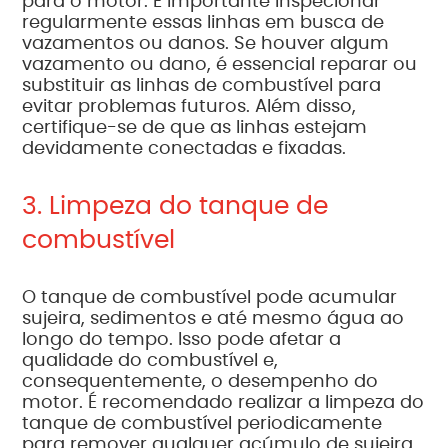
para o motor. É importante inspecionar
regularmente essas linhas em busca de
vazamentos ou danos. Se houver algum
vazamento ou dano, é essencial reparar ou
substituir as linhas de combustível para
evitar problemas futuros. Além disso,
certifique-se de que as linhas estejam
devidamente conectadas e fixadas.
3. Limpeza do tanque de
combustível
O tanque de combustível pode acumular
sujeira, sedimentos e até mesmo água ao
longo do tempo. Isso pode afetar a
qualidade do combustível e,
consequentemente, o desempenho do
motor. É recomendado realizar a limpeza do
tanque de combustível periodicamente
para remover qualquer acúmulo de sujeira.