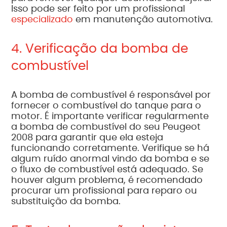
Isso pode ser feito por um profissional
especializado
em manutenção automotiva.
4. Verificação da bomba de
combustível
A bomba de combustível é responsável por
fornecer o combustível do tanque para o
motor. É importante verificar regularmente
a bomba de combustível do seu Peugeot
2008 para garantir que ela esteja
funcionando corretamente. Verifique se há
algum ruído anormal vindo da bomba e se
o fluxo de combustível está adequado. Se
houver algum problema, é recomendado
procurar um profissional para reparo ou
substituição da bomba.