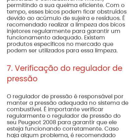
permitindo a sua queima eficiente. Com o
tempo, esses bicos podem ficar obstruídos
devido ao acúmulo de sujeira e resíduos. É
recomendado realizar a limpeza dos bicos
injetores regularmente para garantir um
funcionamento adequado. Existem
produtos específicos no mercado que
podem ser utilizados para essa limpeza.
7. Verificação do regulador de
pressão
O regulador de pressão é responsável por
manter a pressão adequada no sistema de
combustível. É importante verificar
regularmente o regulador de pressão do
seu Peugeot 2008 para garantir que ele
esteja funcionando corretamente. Caso
haja algum problema, é recomendado