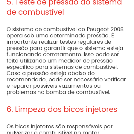
5. Teste de pressão do sistema
de combustível
O sistema de combustível do Peugeot 2008
opera sob uma determinada pressão. É
importante realizar testes regulares de
pressão para garantir que o sistema esteja
funcionando corretamente. Isso pode ser
feito utilizando um medidor de pressão
específico para sistemas de combustível.
Caso a pressão esteja abaixo do
recomendado, pode ser necessário verificar
e reparar possíveis vazamentos ou
problemas na bomba de combustível.
6. Limpeza dos bicos injetores
Os bicos injetores são responsáveis por
pulverizar o combustível no motor,