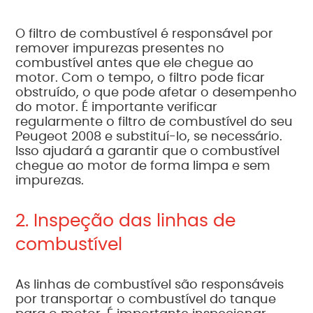
O filtro de combustível é responsável por
remover impurezas presentes no
combustível antes que ele chegue ao
motor. Com o tempo, o filtro pode ficar
obstruído, o que pode afetar o desempenho
do motor. É importante verificar
regularmente o filtro de combustível do seu
Peugeot 2008 e substituí-lo, se necessário.
Isso ajudará a garantir que o combustível
chegue ao motor de forma limpa e sem
impurezas.
2. Inspeção das linhas de
combustível
As linhas de combustível são responsáveis
por transportar o combustível do tanque