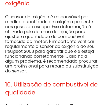
oxigênio
O sensor de oxigênio é responsável por
medir a quantidade de oxigênio presente
nos gases de escape. Essa informação é
utilizada pelo sistema de injeção para
ajustar a quantidade de combustível
fornecida ao motor. É importante verificar
regularmente o sensor de oxigênio do seu
Peugeot 2008 para garantir que ele esteja
funcionando corretamente. Caso haja
algum problema, é recomendado procurar
um profissional para reparo ou substituição
do sensor.
10. Utilização de combustível de
qualidade