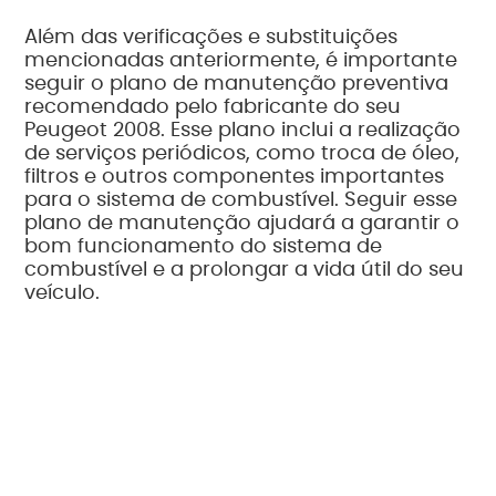
Além das verificações e substituições
mencionadas anteriormente, é importante
seguir o plano de manutenção preventiva
recomendado pelo fabricante do seu
Peugeot 2008. Esse plano inclui a realização
de serviços periódicos, como troca de óleo,
filtros e outros componentes importantes
para o sistema de combustível. Seguir esse
plano de manutenção ajudará a garantir o
bom funcionamento do sistema de
combustível e a prolongar a vida útil do seu
veículo.