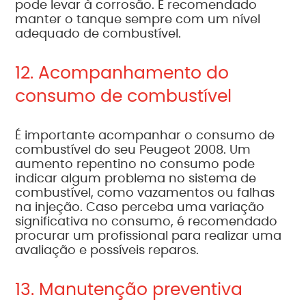
pode levar à corrosão. É recomendado
manter o tanque sempre com um nível
adequado de combustível.
12. Acompanhamento do
consumo de combustível
É importante acompanhar o consumo de
combustível do seu Peugeot 2008. Um
aumento repentino no consumo pode
indicar algum problema no sistema de
combustível, como vazamentos ou falhas
na injeção. Caso perceba uma variação
significativa no consumo, é recomendado
procurar um profissional para realizar uma
avaliação e possíveis reparos.
13. Manutenção preventiva