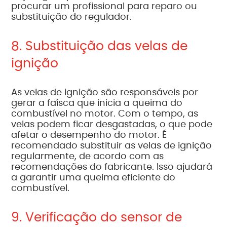
procurar um profissional para reparo ou
substituição do regulador.
8. Substituição das velas de
ignição
As velas de ignição são responsáveis por
gerar a faísca que inicia a queima do
combustível no motor. Com o tempo, as
velas podem ficar desgastadas, o que pode
afetar o desempenho do motor. É
recomendado substituir as velas de ignição
regularmente, de acordo com as
recomendações do fabricante. Isso ajudará
a garantir uma queima eficiente do
combustível.
9. Verificação do sensor de